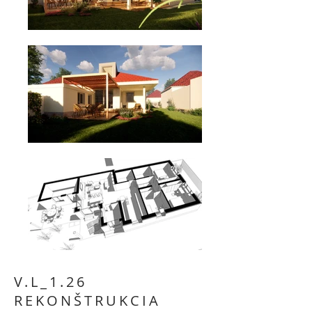
V.L_1.26
REKONŠTRUKCIA