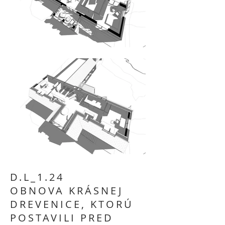
D.L_1.24
OBNOVA KRÁSNEJ
DREVENICE, KTORÚ
POSTAVILI PRED